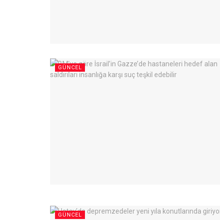
GÜNCEL
GÜNCEL