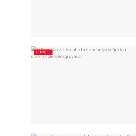
GÜNCEL