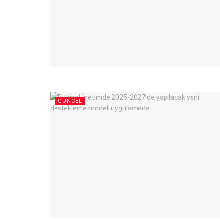
GÜNCEL