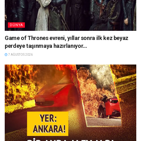
DÜNYA
Game of Thrones evreni, yıllar sonra ilk kez beyaz
perdeye taşınmaya hazırlanıyor…
7 AĞUSTOS 2026