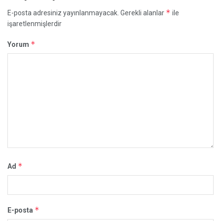
*
E-posta adresiniz yayınlanmayacak.
Gerekli alanlar
ile
işaretlenmişlerdir
*
Yorum
*
Ad
*
E-posta