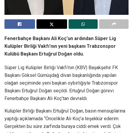
Fenerbahçe Başkanı Ali Koç’un ardından Süper Lig
Kulüpler Birliği Vakfı’nın yeni başkanı Trabzonspor
Kulübü Başkanı Ertuğrul Doğan oldu.
Süper Lig Kulüpler Birliği Vakfı’nın (KBV) Başakşehir FK
Başkanı Göksel Gümüşdağ divan başkanlığında yapılan
olağan seçiminde yeni başkan oybirliğiyle Trabzonspor
Başkanı Ertuğrul Doğan seçildi. Ertuğrul Doğan görevi
Fenerbahçe Başkanı Ali Koç’tan devraldı.
Kulüpler Birliği Başkanı Ertuğrul Doğan, basın mensuplarına
yaptığı açıklamada “Öncelikle Ali Koç’a teşekkür ederim.
Gerçekten bu süre zarfında buraya ciddi emek verdi. Çok