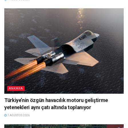
ANKARA
Türkiye’nin özgün havacılık motoru geliştirme
yetenekleri aynı çatı altında toplanıyor
7 AĞUSTOS 2026