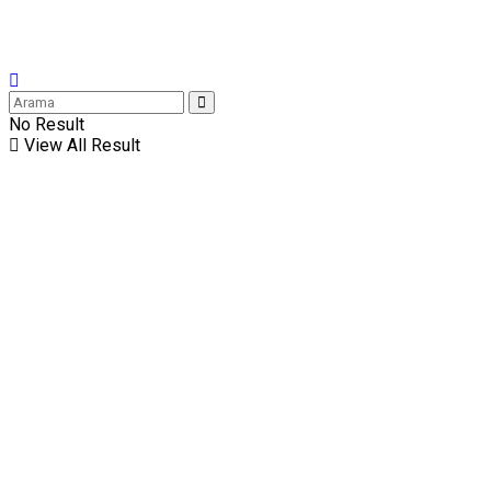
No Result
View All Result