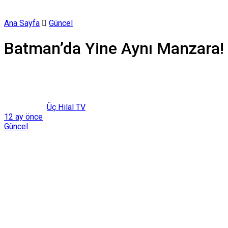
Ana Sayfa
Güncel
Batman’da Yine Aynı Manzara!
Üç Hilal TV
12 ay önce
Güncel