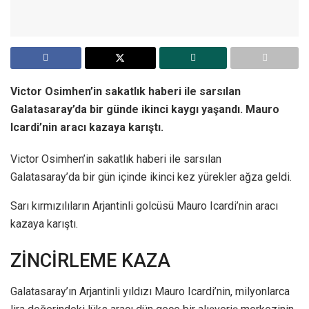
Victor Osimhen’in sakatlık haberi ile sarsılan
Galatasaray’da bir günde ikinci kaygı yaşandı. Mauro
Icardi’nin aracı kazaya karıştı.
Victor Osimhen’in sakatlık haberi ile sarsılan
Galatasaray’da bir gün içinde ikinci kez yürekler ağza geldi.
Sarı kırmızılıların Arjantinli golcüsü Mauro Icardi’nin aracı
kazaya karıştı.
ZİNCİRLEME KAZA
Galatasaray’ın Arjantinli yıldızı Mauro Icardi’nin, milyonlarca