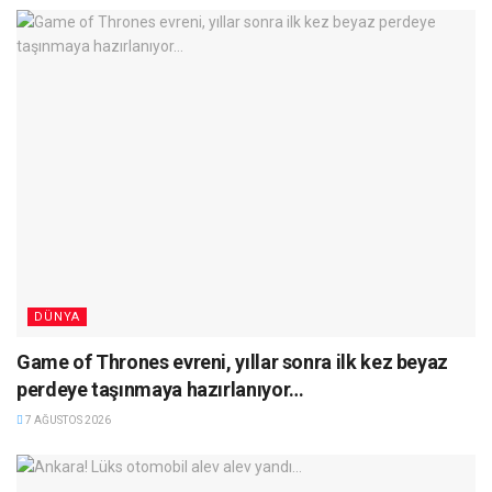
DÜNYA
Game of Thrones evreni, yıllar sonra ilk kez beyaz
perdeye taşınmaya hazırlanıyor…
7 AĞUSTOS 2026