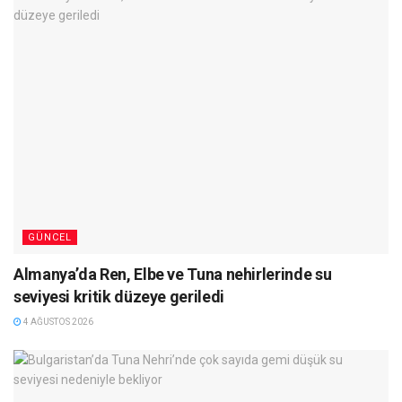
GÜNCEL
Almanya’da Ren, Elbe ve Tuna nehirlerinde su
seviyesi kritik düzeye geriledi
4 AĞUSTOS 2026