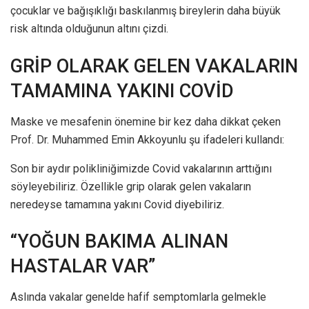
çocuklar ve bağışıklığı baskılanmış bireylerin daha büyük
risk altında olduğunun altını çizdi.
GRİP OLARAK GELEN VAKALARIN
TAMAMINA YAKINI COVİD
Maske ve mesafenin önemine bir kez daha dikkat çeken
Prof. Dr. Muhammed Emin Akkoyunlu şu ifadeleri kullandı:
Son bir aydır polikliniğimizde Covid vakalarının arttığını
söyleyebiliriz. Özellikle grip olarak gelen vakaların
neredeyse tamamına yakını Covid diyebiliriz.
“YOĞUN BAKIMA ALINAN
HASTALAR VAR”
Aslında vakalar genelde hafif semptomlarla gelmekle