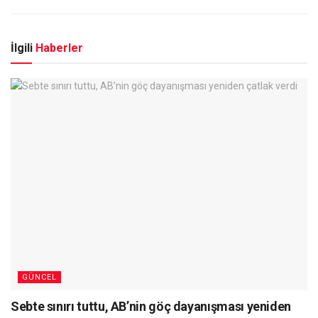
İlgili
Haberler
GÜNCEL
Sebte sınırı tuttu, AB’nin göç dayanışması yeniden