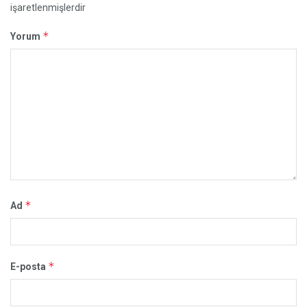
işaretlenmişlerdir
*
Yorum
*
Ad
*
E-posta