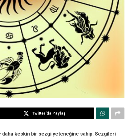
Twitter'da Paylaş
e daha keskin bir sezgi yeteneğine sahip. Sezgileri