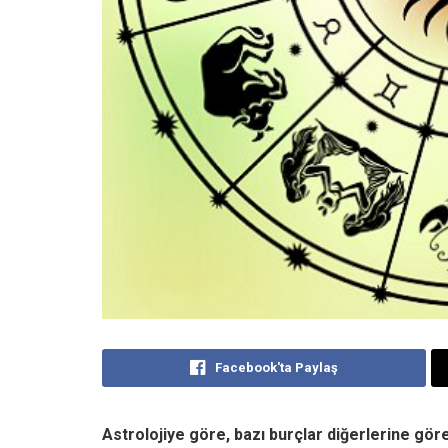
Facebook'ta Paylaş
Astrolojiye göre, bazı burçlar diğerlerine gör