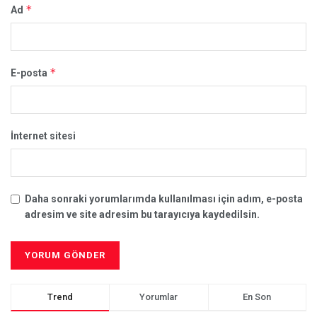
*
Ad
*
E-posta
İnternet sitesi
Daha sonraki yorumlarımda kullanılması için adım, e-posta
adresim ve site adresim bu tarayıcıya kaydedilsin.
Trend
Yorumlar
En Son