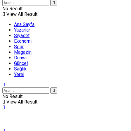
No Result
View All Result
Ana Sayfa
Yazarlar
Siyaset
Ekonomi
Spor
Magazin
Dünya
Güncel
Sağlık
Yerel
No Result
View All Result