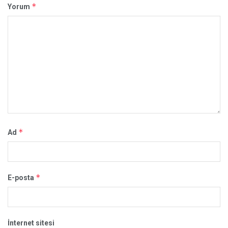
*
Yorum
*
Ad
*
E-posta
İnternet sitesi