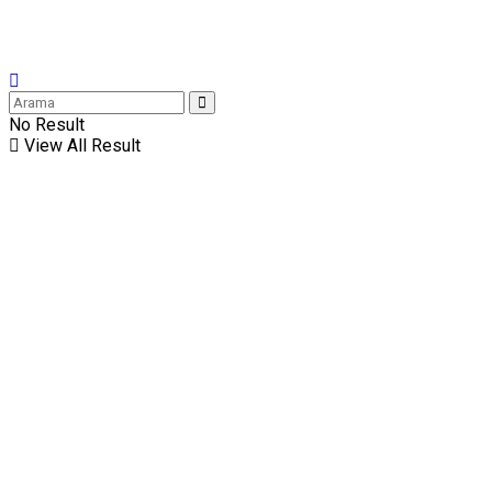
No Result
View All Result