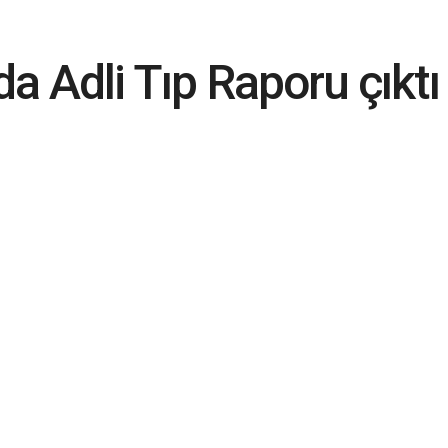
a Adli Tıp Raporu çıktı