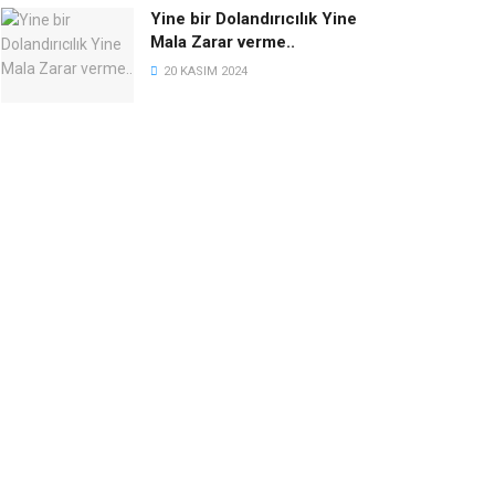
Yine bir Dolandırıcılık Yine
Mala Zarar verme..
20 KASIM 2024