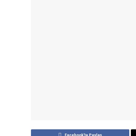
Facebook'ta Paylaş