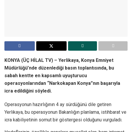
KONYA (ÜÇ HİLAL TV) – Yerlikaya, Konya Emniyet
Müdürlüğü’nde düzenlediği basın toplantısında, bu
sabah kentte en kapsamlı uyuşturucu
operasyonlarından “Narkokapan Konya”nın başarıyla
icra edildiğini söyledi.
Operasyonun hazırlığının 4 ay sürdüğünü dile getiren
Yerlikaya, bu operasyonun Bakanlığın planlama, istihbarat ve
icra kabiliyetinin somut bir göstergesi olduğunu vurguladı.