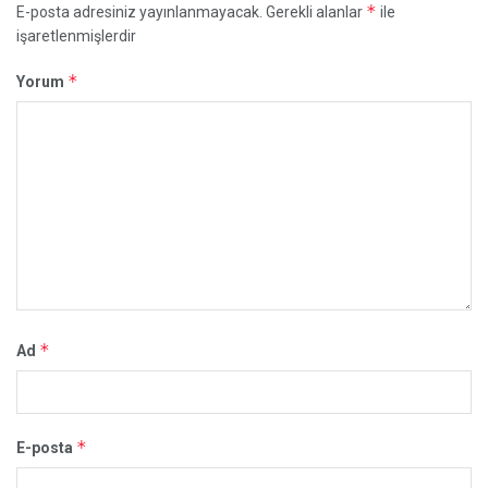
*
E-posta adresiniz yayınlanmayacak.
Gerekli alanlar
ile
işaretlenmişlerdir
*
Yorum
*
Ad
*
E-posta