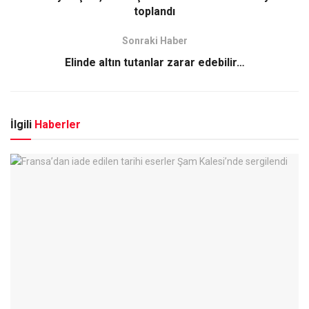
toplandı
Sonraki Haber
Elinde altın tutanlar zarar edebilir…
İlgili
Haberler