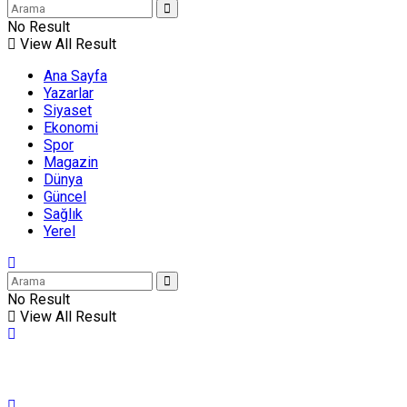
No Result
View All Result
Ana Sayfa
Yazarlar
Siyaset
Ekonomi
Spor
Magazin
Dünya
Güncel
Sağlık
Yerel
No Result
View All Result