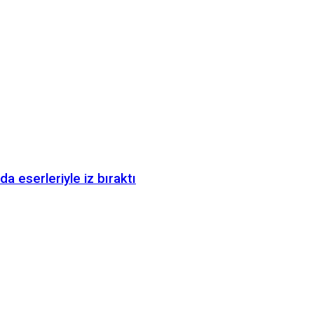
a eserleriyle iz bıraktı