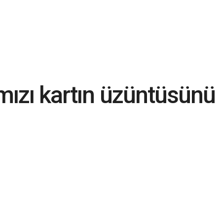
rmızı kartın üzüntüsünü