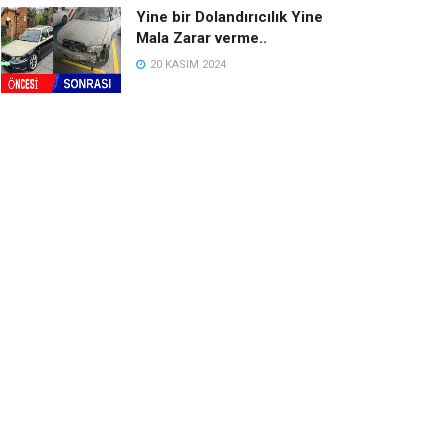
Yine bir Dolandırıcılık Yine
Mala Zarar verme..
20 KASIM 2024