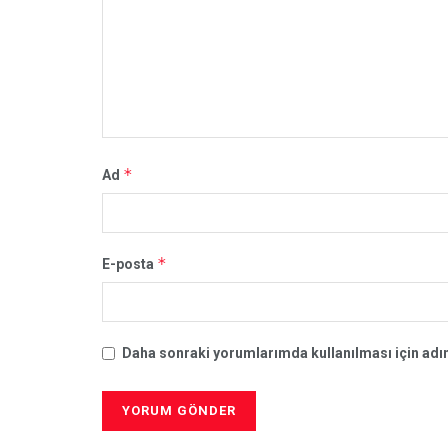
*
Ad
*
E-posta
Daha sonraki yorumlarımda kullanılması için adım