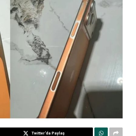
Twitter'da Paylaş