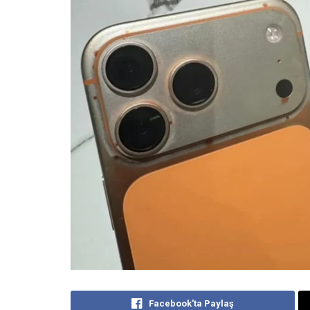
Facebook'ta Paylaş