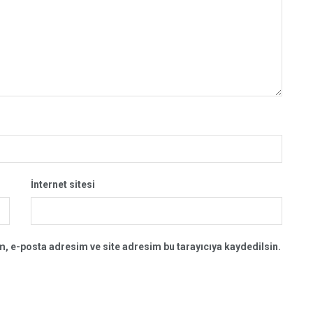
İnternet sitesi
, e-posta adresim ve site adresim bu tarayıcıya kaydedilsin.