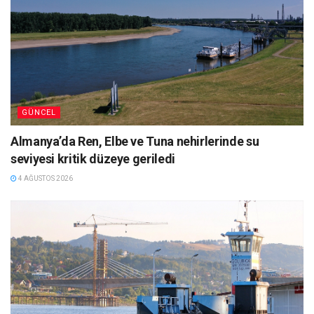
GÜNCEL
Almanya’da Ren, Elbe ve Tuna nehirlerinde su
seviyesi kritik düzeye geriledi
4 AĞUSTOS 2026