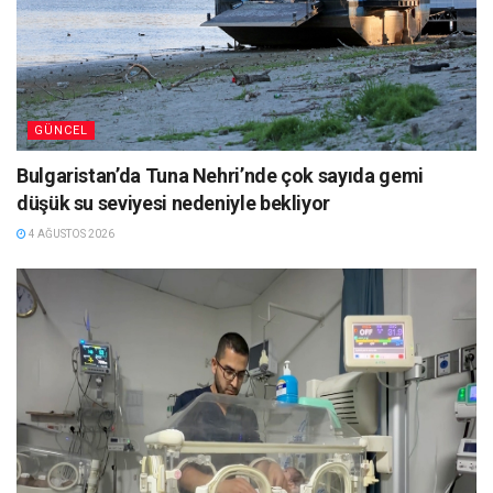
GÜNCEL
Bulgaristan’da Tuna Nehri’nde çok sayıda gemi
düşük su seviyesi nedeniyle bekliyor
4 AĞUSTOS 2026