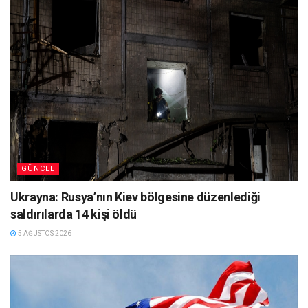
GÜNCEL
Ukrayna: Rusya’nın Kiev bölgesine düzenlediği
saldırılarda 14 kişi öldü
5 AĞUSTOS 2026