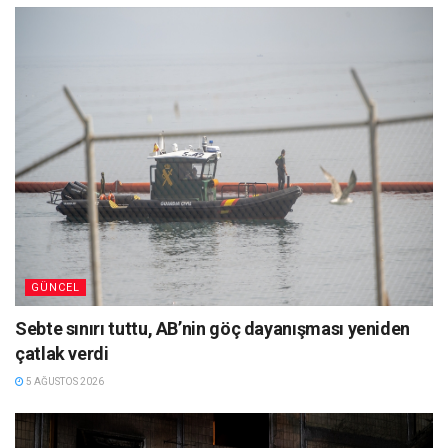
GÜNCEL
Sebte sınırı tuttu, AB’nin göç dayanışması yeniden
çatlak verdi
5 AĞUSTOS 2026