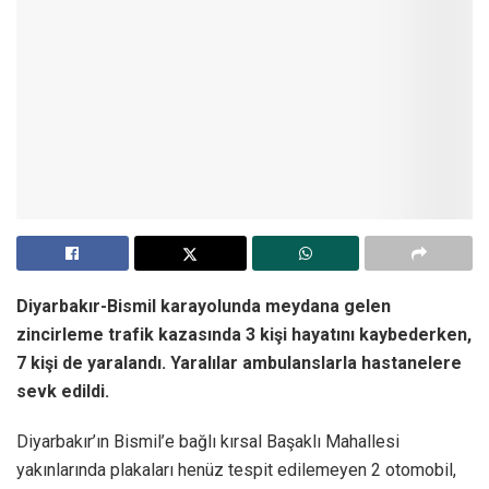
Diyarbakır-Bismil karayolunda meydana gelen
zincirleme trafik kazasında 3 kişi hayatını kaybederken,
7 kişi de yaralandı. Yaralılar ambulanslarla hastanelere
sevk edildi.
Diyarbakır’ın Bismil’e bağlı kırsal Başaklı Mahallesi
yakınlarında plakaları henüz tespit edilemeyen 2 otomobil,