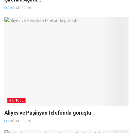
9 AĞUSTOS 2026
GÜNCEL
Aliyev ve Paşinyan telefonda görüştü
8 AĞUSTOS 2026