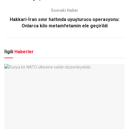
Sonraki Haber
Hakkari-İran sınır hattında uyuşturucu operasyonu:
Onlarca kilo metamfetamin ele geçirildi
İlgili
Haberler