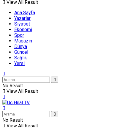
View All Result
Ana Sayfa
Yazarlar
Siyaset
Ekonomi
Spor
Magazin
Dünya
Güncel
Sağlık
Yerel
No Result
View All Result
No Result
View All Result