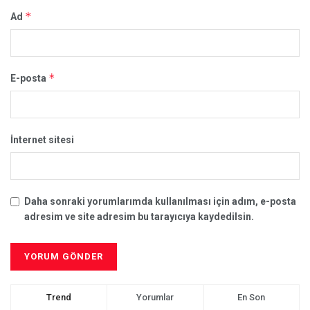
*
Ad
*
E-posta
İnternet sitesi
Daha sonraki yorumlarımda kullanılması için adım, e-posta
adresim ve site adresim bu tarayıcıya kaydedilsin.
Trend
Yorumlar
En Son