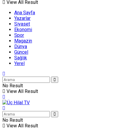
View All Result
Ana Sayfa
Yazarlar
Siyaset
Ekonomi
Spor
Magazin
Dünya
Güncel
Sağlık
Yerel
No Result
View All Result
No Result
View All Result