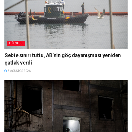
GÜNCEL
Sebte sınırı tuttu, AB’nin göç dayanışması yeniden
çatlak verdi
5 AĞUSTOS 2026