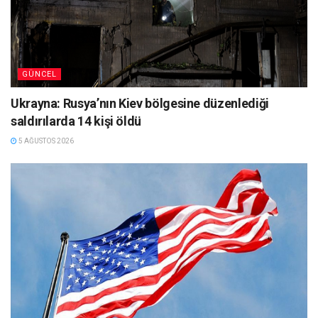
GÜNCEL
Ukrayna: Rusya’nın Kiev bölgesine düzenlediği
saldırılarda 14 kişi öldü
5 AĞUSTOS 2026