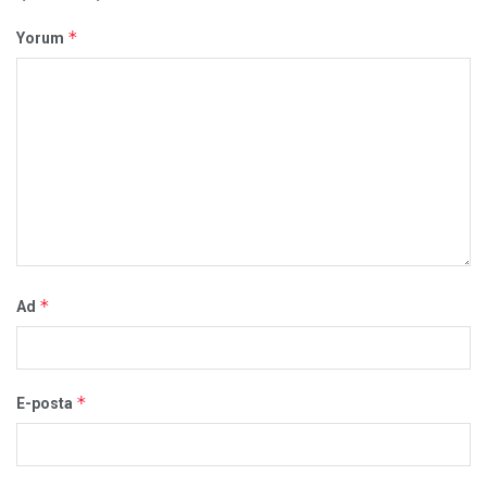
*
Yorum
*
Ad
*
E-posta