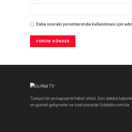
Daha sonraki yorumlarımda kullanılması için adım
Türkiye'nin en kapsamlı haber sitesi. Son dakika haberle
en güncel gelişmeler ve özel yazarlar Uchilaltv.com'da