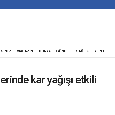
SPOR
MAGAZIN
DÜNYA
GÜNCEL
SAĞLIK
YEREL
erinde kar yağışı etkili