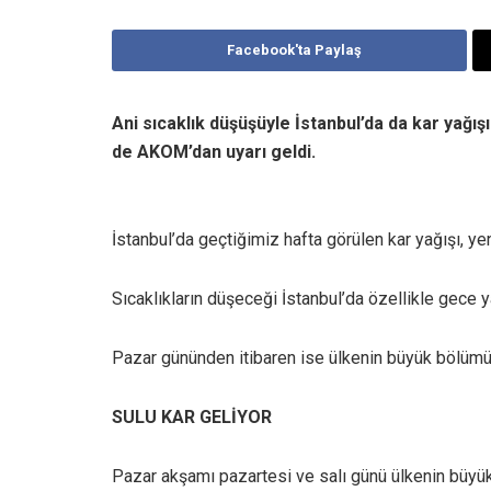
Facebook'ta Paylaş
Ani sıcaklık düşüşüyle İstanbul’da da kar yağışı
de AKOM’dan uyarı geldi.
İstanbul’da geçtiğimiz hafta görülen kar yağışı, ye
Sıcaklıkların düşeceği İstanbul’da özellikle gece y
Pazar gününden itibaren ise ülkenin büyük bölümü 
SULU KAR GELİYOR
Pazar akşamı pazartesi ve salı günü ülkenin büyük