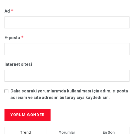
*
Ad
*
E-posta
İnternet sitesi
Daha sonraki yorumlarımda kullanılması için adım, e-posta
adresim ve site adresim bu tarayıcıya kaydedilsin.
Trend
Yorumlar
En Son