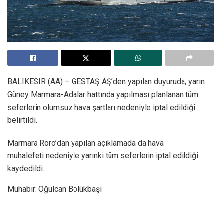
BALIKESIR (AA) – GESTAŞ AŞ’den yapılan duyuruda, yarın
Güney Marmara-Adalar hattında yapılması planlanan tüm
seferlerin olumsuz hava şartları nedeniyle iptal edildiği
belirtildi.
Marmara Roro’dan yapılan açıklamada da hava
muhalefeti nedeniyle yarınki tüm seferlerin iptal edildiği
kaydedildi.
Muhabir: Oğulcan Bölükbaşı