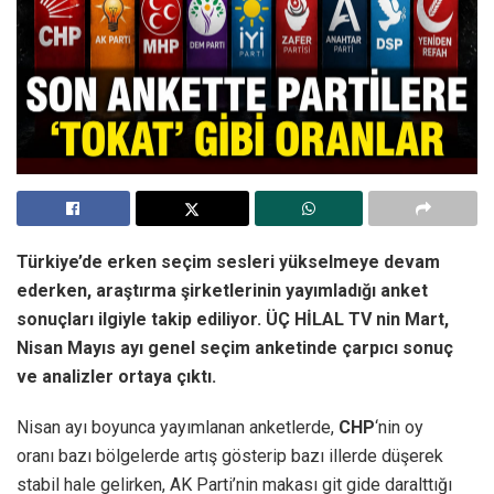
Türkiye’de erken seçim sesleri yükselmeye devam
ederken, araştırma şirketlerinin yayımladığı anket
sonuçları ilgiyle takip ediliyor. ÜÇ HİLAL TV nin Mart,
Nisan Mayıs ayı genel seçim anketinde çarpıcı sonuç
ve analizler ortaya çıktı.
Nisan ayı boyunca yayımlanan anketlerde,
CHP
‘nin oy
oranı bazı bölgelerde artış gösterip bazı illerde düşerek
stabil hale gelirken, AK Parti’nin makası git gide daralttığı