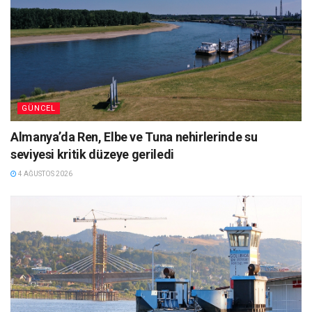
GÜNCEL
Almanya’da Ren, Elbe ve Tuna nehirlerinde su
seviyesi kritik düzeye geriledi
4 AĞUSTOS 2026