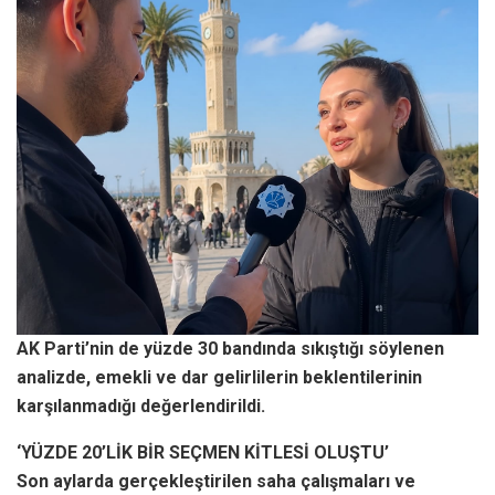
AK Parti’nin de yüzde 30 bandında sıkıştığı söylenen
analizde, emekli ve dar gelirlilerin beklentilerinin
karşılanmadığı değerlendirildi.
‘YÜZDE 20’LİK BİR SEÇMEN KİTLESİ OLUŞTU’
Son aylarda gerçekleştirilen saha çalışmaları ve