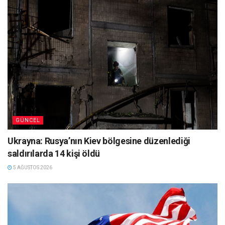
GÜNCEL
Ukrayna: Rusya’nın Kiev bölgesine düzenlediği
saldırılarda 14 kişi öldü
5 AĞUSTOS 2026