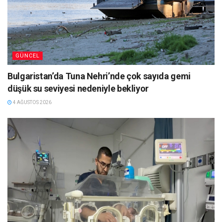
GÜNCEL
Bulgaristan’da Tuna Nehri’nde çok sayıda gemi
düşük su seviyesi nedeniyle bekliyor
4 AĞUSTOS 2026