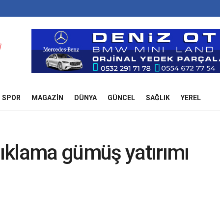
SPOR
MAGAZIN
DÜNYA
GÜNCEL
SAĞLIK
YEREL
ıklama gümüş yatırımı