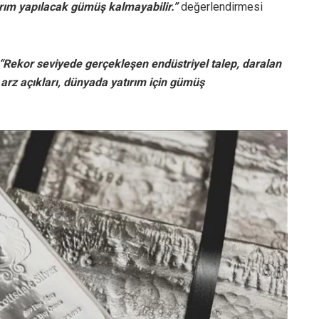
rım yapılacak gümüş kalmayabilir.”
değerlendirmesi
“Rekor seviyede gerçekleşen endüstriyel talep, daralan
n arz açıkları, dünyada yatırım için gümüş