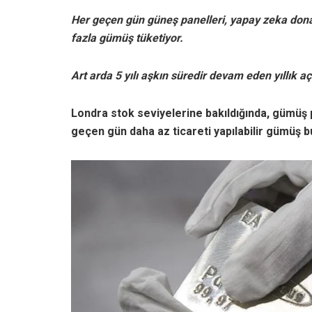
Her geçen gün güneş panelleri, yapay zeka donan
fazla gümüş tüketiyor.
Art arda 5 yılı aşkın süredir devam eden yıllık 
Londra stok seviyelerine bakıldığında, gümüş pi
geçen gün daha az ticareti yapılabilir gümüş 