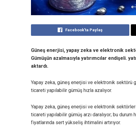
Facebook'ta Paylaş
Güneş enerjisi, yapay zeka ve elektronik sektö
Gümüşün azalmasıyla yatırımcılar endişeli. yat
aktardı.
Yapay zeka, güneş enerjisi ve elektronik sektörü g
ticareti yapılabilir gümüş hızla azalıyor.
Yapay zeka, güneş enerjisi ve elektronik sektörle
ticareti yapılabilir gümüş arzı daralıyor; bu durum
fiyatlarında sert yükseliş ihtimalini artırıyor.