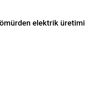
ömürden elektrik üretimi