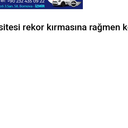
itesi rekor kırmasına rağmen k