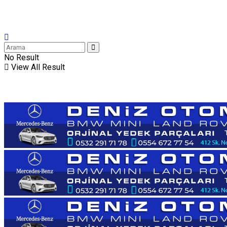
No Result
View All Result