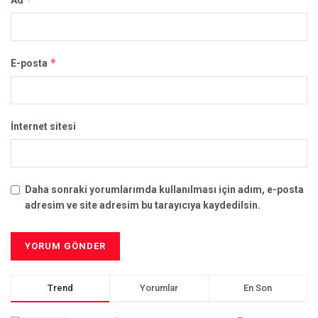
Ad
*
E-posta
İnternet sitesi
Daha sonraki yorumlarımda kullanılması için adım, e-posta
adresim ve site adresim bu tarayıcıya kaydedilsin.
Trend
Yorumlar
En Son