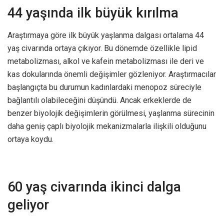
44 yaşında ilk büyük kırılma
Araştırmaya göre ilk büyük yaşlanma dalgası ortalama 44
yaş civarında ortaya çıkıyor. Bu dönemde özellikle lipid
metabolizması, alkol ve kafein metabolizması ile deri ve
kas dokularında önemli değişimler gözleniyor. Araştırmacılar
başlangıçta bu durumun kadınlardaki menopoz süreciyle
bağlantılı olabileceğini düşündü. Ancak erkeklerde de
benzer biyolojik değişimlerin görülmesi, yaşlanma sürecinin
daha geniş çaplı biyolojik mekanizmalarla ilişkili olduğunu
ortaya koydu.
60 yaş civarında ikinci dalga
geliyor