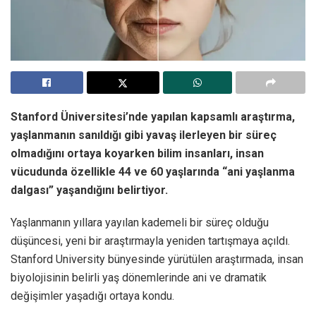
Stanford Üniversitesi’nde yapılan kapsamlı araştırma,
yaşlanmanın sanıldığı gibi yavaş ilerleyen bir süreç
olmadığını ortaya koyarken bilim insanları, insan
vücudunda özellikle 44 ve 60 yaşlarında “ani yaşlanma
dalgası” yaşandığını belirtiyor.
Yaşlanmanın yıllara yayılan kademeli bir süreç olduğu
düşüncesi, yeni bir araştırmayla yeniden tartışmaya açıldı.
Stanford University bünyesinde yürütülen araştırmada, insan
biyolojisinin belirli yaş dönemlerinde ani ve dramatik
değişimler yaşadığı ortaya kondu.