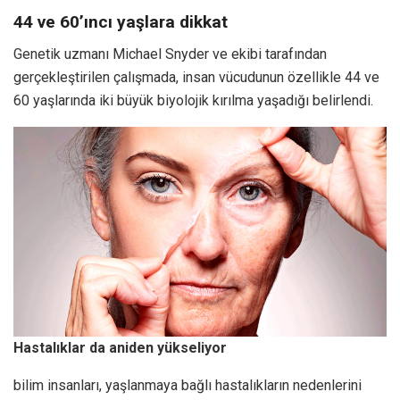
44 ve 60’ıncı yaşlara dikkat
Genetik uzmanı Michael Snyder ve ekibi tarafından
gerçekleştirilen çalışmada, insan vücudunun özellikle 44 ve
60 yaşlarında iki büyük biyolojik kırılma yaşadığı belirlendi.
Hastalıklar da aniden yükseliyor
bilim insanları, yaşlanmaya bağlı hastalıkların nedenlerini