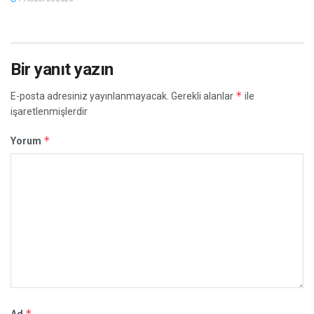
Bir yanıt yazın
*
E-posta adresiniz yayınlanmayacak.
Gerekli alanlar
ile
işaretlenmişlerdir
*
Yorum
*