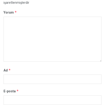
işaretlenmişlerdir
*
Yorum
*
Ad
*
E-posta