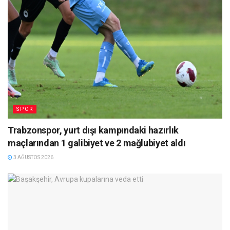
SPOR
Trabzonspor, yurt dışı kampındaki hazırlık
maçlarından 1 galibiyet ve 2 mağlubiyet aldı
3 AĞUSTOS 2026