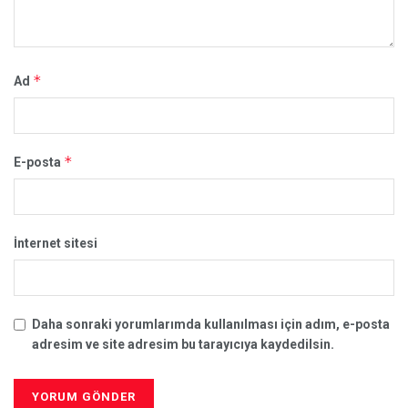
*
Ad
*
E-posta
İnternet sitesi
Daha sonraki yorumlarımda kullanılması için adım, e-posta
adresim ve site adresim bu tarayıcıya kaydedilsin.