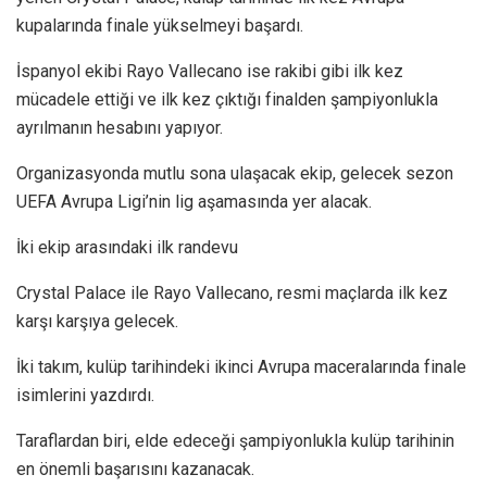
kupalarında finale yükselmeyi başardı.
İspanyol ekibi Rayo Vallecano ise rakibi gibi ilk kez
mücadele ettiği ve ilk kez çıktığı finalden şampiyonlukla
ayrılmanın hesabını yapıyor.
Organizasyonda mutlu sona ulaşacak ekip, gelecek sezon
UEFA Avrupa Ligi’nin lig aşamasında yer alacak.
İki ekip arasındaki ilk randevu
Crystal Palace ile Rayo Vallecano, resmi maçlarda ilk kez
karşı karşıya gelecek.
İki takım, kulüp tarihindeki ikinci Avrupa maceralarında finale
isimlerini yazdırdı.
Taraflardan biri, elde edeceği şampiyonlukla kulüp tarihinin
en önemli başarısını kazanacak.