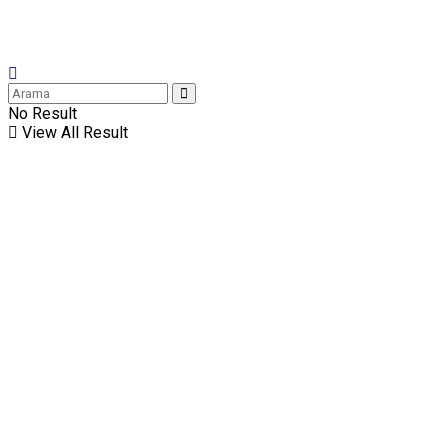
No Result
View All Result