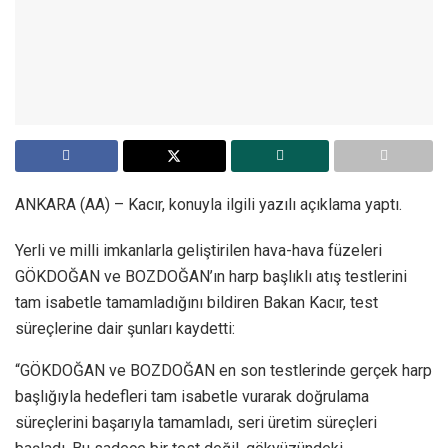
ANKARA (AA) – Kacır, konuyla ilgili yazılı açıklama yaptı.
Yerli ve milli imkanlarla geliştirilen hava-hava füzeleri
GÖKDOĞAN ve BOZDOĞAN’ın harp başlıklı atış testlerini
tam isabetle tamamladığını bildiren Bakan Kacır, test
süreçlerine dair şunları kaydetti:
“GÖKDOĞAN ve BOZDOĞAN en son testlerinde gerçek harp
başlığıyla hedefleri tam isabetle vurarak doğrulama
süreçlerini başarıyla tamamladı, seri üretim süreçleri