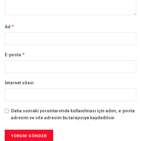
*
Ad
*
E-posta
İnternet sitesi
Daha sonraki yorumlarımda kullanılması için adım, e-posta
adresim ve site adresim bu tarayıcıya kaydedilsin.