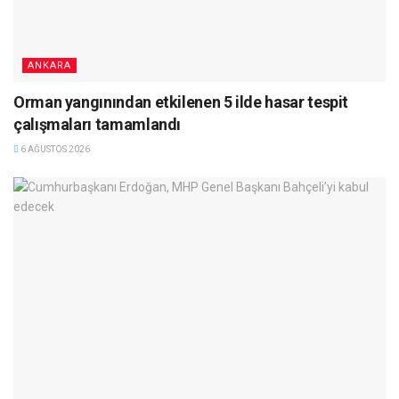
ANKARA
Orman yangınından etkilenen 5 ilde hasar tespit
çalışmaları tamamlandı
6 AĞUSTOS 2026