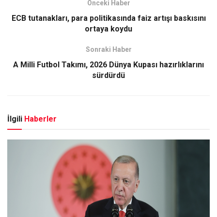
Önceki Haber
ECB tutanakları, para politikasında faiz artışı baskısını
ortaya koydu
Sonraki Haber
A Milli Futbol Takımı, 2026 Dünya Kupası hazırlıklarını
sürdürdü
İlgili
Haberler