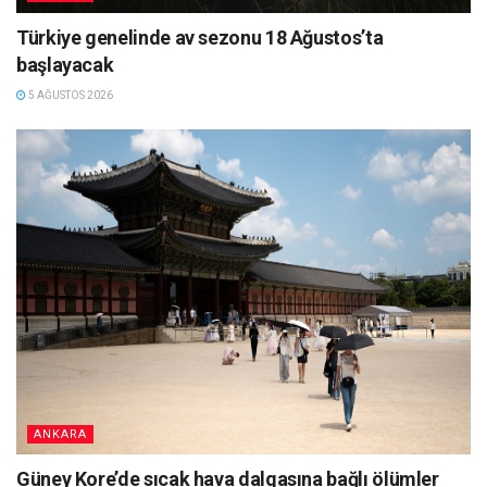
Türkiye genelinde av sezonu 18 Ağustos’ta
başlayacak
5 AĞUSTOS 2026
ANKARA
Güney Kore’de sıcak hava dalgasına bağlı ölümler