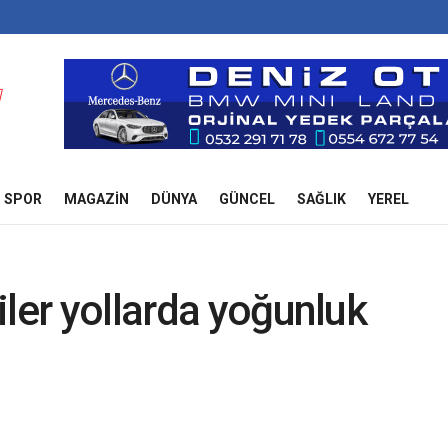
SPOR
MAGAZIN
DÜNYA
GÜNCEL
SAĞLIK
YEREL
iler yollarda yoğunluk