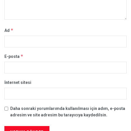
*
Ad
*
E-posta
İnternet sitesi
Daha sonraki yorumlarımda kullanılması için adım, e-posta
adresim ve site adresim bu tarayıcıya kaydedilsin.