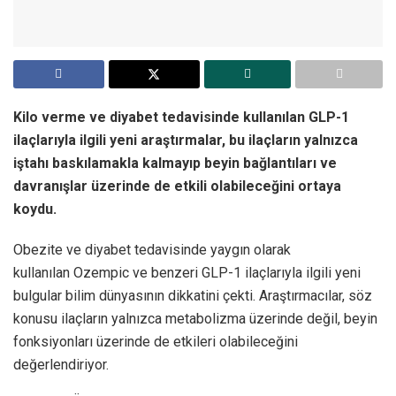
Kilo verme ve diyabet tedavisinde kullanılan GLP-1
ilaçlarıyla ilgili yeni araştırmalar, bu ilaçların yalnızca
iştahı baskılamakla kalmayıp beyin bağlantıları ve
davranışlar üzerinde de etkili olabileceğini ortaya
koydu.
Obezite ve diyabet tedavisinde yaygın olarak
kullanılan Ozempic ve benzeri GLP-1 ilaçlarıyla ilgili yeni
bulgular bilim dünyasının dikkatini çekti. Araştırmacılar, söz
konusu ilaçların yalnızca metabolizma üzerinde değil, beyin
fonksiyonları üzerinde de etkileri olabileceğini
değerlendiriyor.