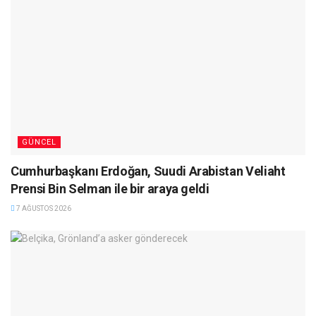
GÜNCEL
Cumhurbaşkanı Erdoğan, Suudi Arabistan Veliaht
Prensi Bin Selman ile bir araya geldi
7 AĞUSTOS 2026