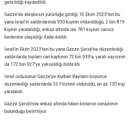
getirildiği kaydedildi.
Gazze’de ateşkesin yürürlüğe girdiği 10 Ekim 2025’ten bu
yana İsrail’in saldırılarında 930 kişinin öldürüldüğü, 2 bin 819
kişinin yaralandığı, enkaz altında ise 781 kişinin cansız
bedenine ulaşıldığı ifade edildi.
İsrail’in Ekim 2023’ten bu yana Gazze Şeridi’ne düzenlediği
saldırılarda toplam can kaybının 72 bin 939’a, yaralı sayısının
da 172 bin 927’ye yükseldiği bildirildi.
İsrail ordusunun Gazze’ye Kurban Bayramı boyunca
düzenlediği saldırılarda 33 Filistinli öldürüldü, en az 130 kişi
yaralandı.
Gazze Şeridi’nde enkaz altında hâlen binlerce cenazenin
bulunduğu belirtiliyor.​​​​​​