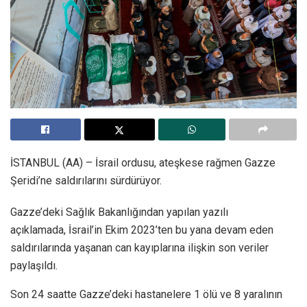
İSTANBUL (AA) – İsrail ordusu, ateşkese rağmen Gazze
Şeridi’ne saldırılarını sürdürüyor.
Gazze’deki Sağlık Bakanlığından yapılan yazılı
açıklamada, İsrail’in Ekim 2023’ten bu yana devam eden
saldırılarında yaşanan can kayıplarına ilişkin son veriler
paylaşıldı.
Son 24 saatte Gazze’deki hastanelere 1 ölü ve 8 yaralının