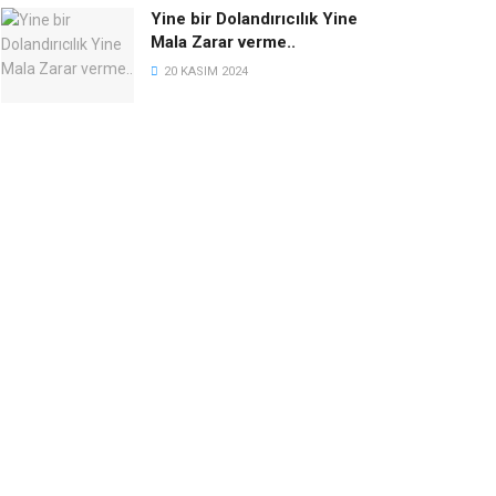
Yine bir Dolandırıcılık Yine
Mala Zarar verme..
20 KASIM 2024