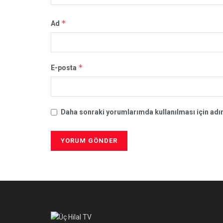
*
Ad
*
E-posta
Daha sonraki yorumlarımda kullanılması için adım