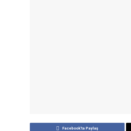
Facebook'ta Paylaş