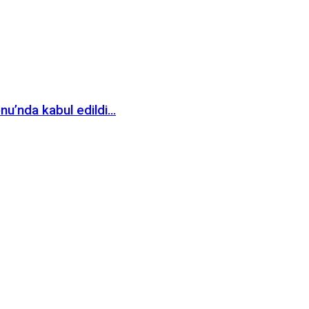
nu’nda kabul edildi…