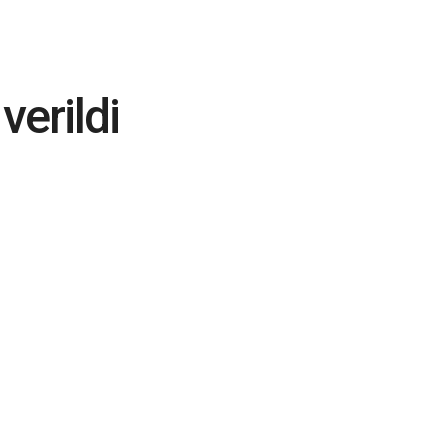
verildi