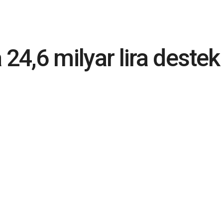
a 24,6 milyar lira destek 