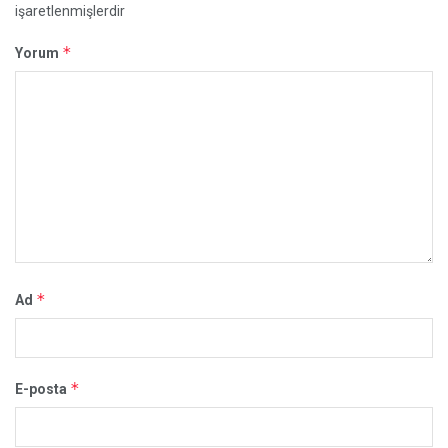
işaretlenmişlerdir
*
Yorum
*
Ad
*
E-posta