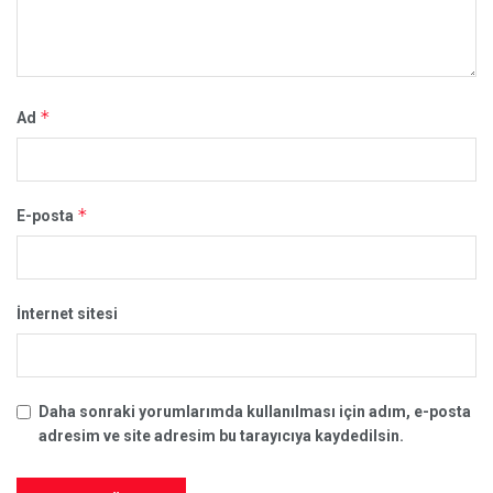
*
Ad
*
E-posta
İnternet sitesi
Daha sonraki yorumlarımda kullanılması için adım, e-posta
adresim ve site adresim bu tarayıcıya kaydedilsin.