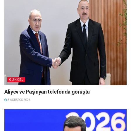
GÜNCEL
Aliyev ve Paşinyan telefonda görüştü
8 AĞUSTOS 2026