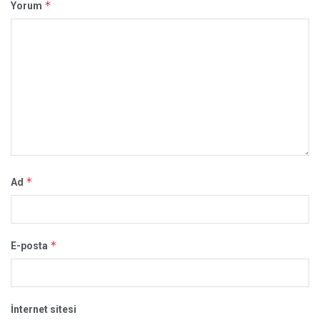
*
Yorum
*
Ad
*
E-posta
İnternet sitesi