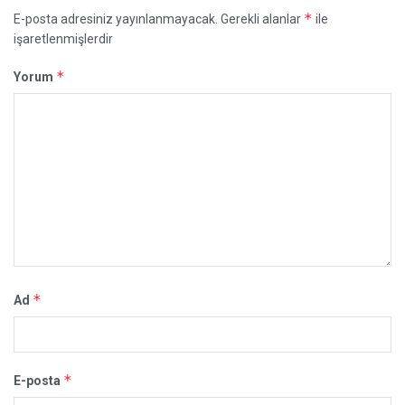
*
E-posta adresiniz yayınlanmayacak.
Gerekli alanlar
ile
işaretlenmişlerdir
*
Yorum
*
Ad
*
E-posta