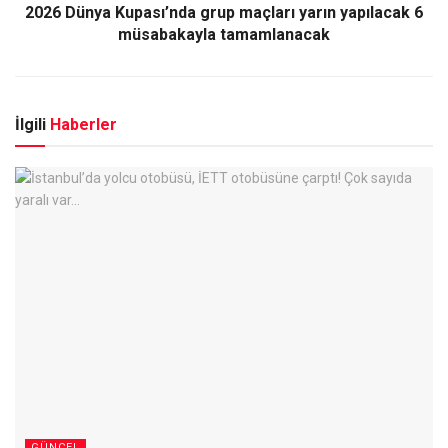
2026 Dünya Kupası’nda grup maçları yarın yapılacak 6
müsabakayla tamamlanacak
İlgili
Haberler
GÜNCEL