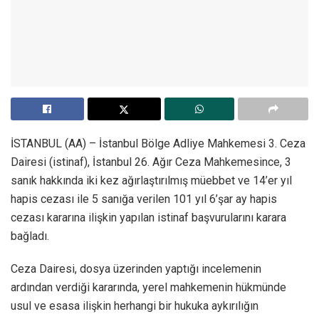
İSTANBUL (AA) – İstanbul Bölge Adliye Mahkemesi 3. Ceza
Dairesi (istinaf), İstanbul 26. Ağır Ceza Mahkemesince, 3
sanık hakkında iki kez ağırlaştırılmış müebbet ve 14’er yıl
hapis cezası ile 5 sanığa verilen 101 yıl 6’şar ay hapis
cezası kararına ilişkin yapılan istinaf başvurularını karara
bağladı.
Ceza Dairesi, dosya üzerinden yaptığı incelemenin
ardından verdiği kararında, yerel mahkemenin hükmünde
usul ve esasa ilişkin herhangi bir hukuka aykırılığın