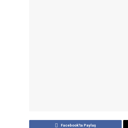
Facebook'ta Paylaş