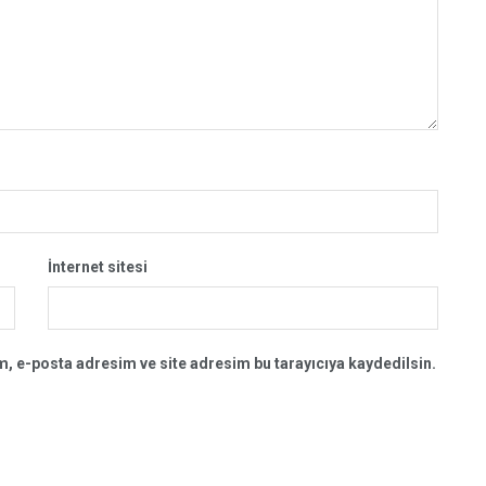
İnternet sitesi
, e-posta adresim ve site adresim bu tarayıcıya kaydedilsin.