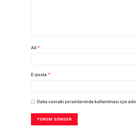
*
Ad
*
E-posta
Daha sonraki yorumlarımda kullanılması için adım