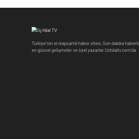
Türkiye'nin en kapsamlı haber sitesi. Son dakika haberle
en güncel gelişmeler ve özel yazarlar Uchilaltv.com'da