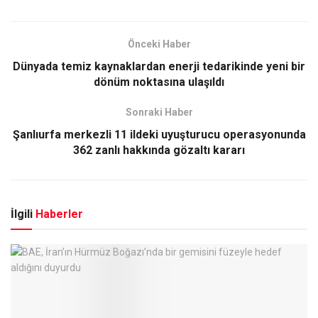
Önceki Haber
Dünyada temiz kaynaklardan enerji tedarikinde yeni bir
dönüm noktasına ulaşıldı
Sonraki Haber
Şanlıurfa merkezli 11 ildeki uyuşturucu operasyonunda
362 zanlı hakkında gözaltı kararı
İlgili
Haberler