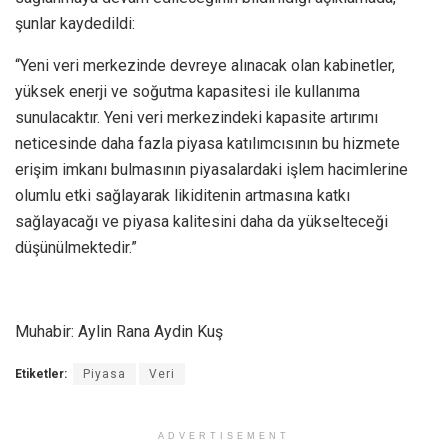
şunlar kaydedildi:
“Yeni veri merkezinde devreye alınacak olan kabinetler,
yüksek enerji ve soğutma kapasitesi ile kullanıma
sunulacaktır. Yeni veri merkezindeki kapasite artırımı
neticesinde daha fazla piyasa katılımcısının bu hizmete
erişim imkanı bulmasının piyasalardaki işlem hacimlerine
olumlu etki sağlayarak likiditenin artmasına katkı
sağlayacağı ve piyasa kalitesini daha da yükselteceği
düşünülmektedir.”
Muhabir: Aylin Rana Aydin Kuş
Etiketler:
Piyasa
Veri
ADVERTISEMENT