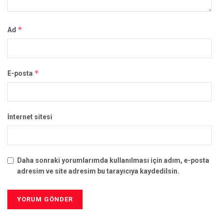
*
Ad
*
E-posta
İnternet sitesi
Daha sonraki yorumlarımda kullanılması için adım, e-posta
adresim ve site adresim bu tarayıcıya kaydedilsin.