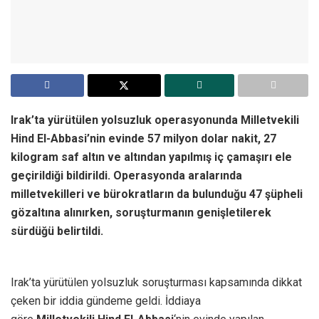
Irak’ta yürütülen yolsuzluk operasyonunda Milletvekili
Hind El-Abbasi’nin evinde 57 milyon dolar nakit, 27
kilogram saf altın ve altından yapılmış iç çamaşırı ele
geçirildiği bildirildi. Operasyonda aralarında
milletvekilleri ve bürokratların da bulunduğu 47 şüpheli
gözaltına alınırken, soruşturmanın genişletilerek
sürdüğü belirtildi.
Irak’ta yürütülen yolsuzluk soruşturması kapsamında dikkat
çeken bir iddia gündeme geldi. İddiaya