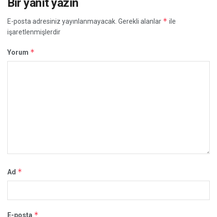
Bir yanıt yazın
*
E-posta adresiniz yayınlanmayacak.
Gerekli alanlar
ile
işaretlenmişlerdir
*
Yorum
*
Ad
*
E-posta