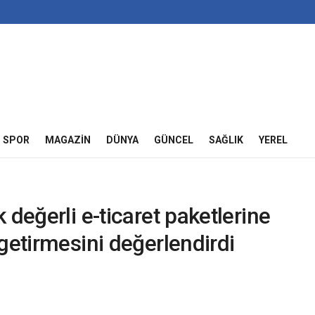
SPOR
MAGAZIN
DÜNYA
GÜNCEL
SAĞLIK
YEREL
değerli e-ticaret paketlerine
getirmesini değerlendirdi