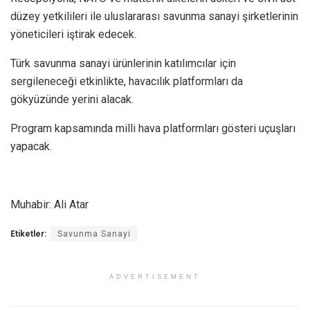
düzey yetkilileri ile uluslararası savunma sanayi şirketlerinin
yöneticileri iştirak edecek.
Türk savunma sanayi ürünlerinin katılımcılar için
sergileneceği etkinlikte, havacılık platformları da
gökyüzünde yerini alacak.
Program kapsamında milli hava platformları gösteri uçuşları
yapacak.
Muhabir: Ali Atar
Etiketler:
Savunma Sanayi
ADVERTISEMENT