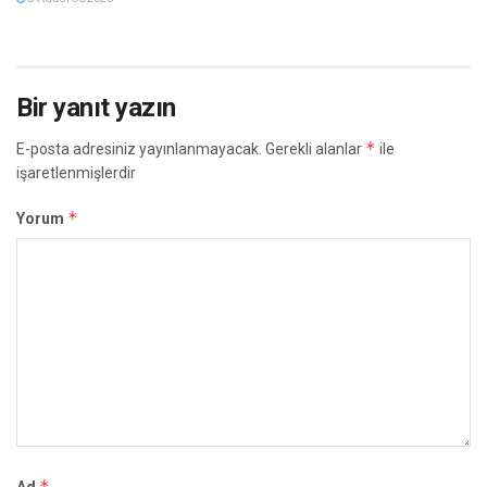
Bir yanıt yazın
*
E-posta adresiniz yayınlanmayacak.
Gerekli alanlar
ile
işaretlenmişlerdir
*
Yorum
*