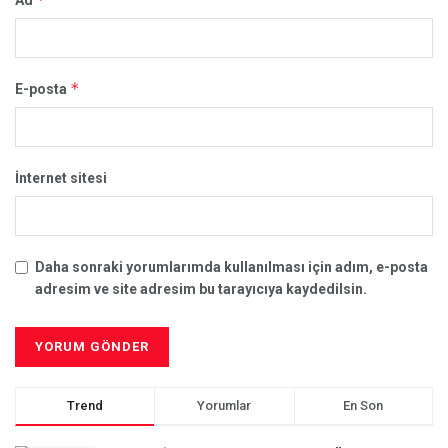
Ad
*
E-posta
İnternet sitesi
Daha sonraki yorumlarımda kullanılması için adım, e-posta
adresim ve site adresim bu tarayıcıya kaydedilsin.
Trend
Yorumlar
En Son