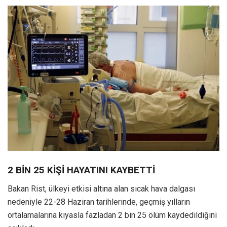
2 BİN 25 KİŞİ HAYATINI KAYBETTİ
Bakan Rist, ülkeyi etkisi altına alan sıcak hava dalgası
nedeniyle 22-28 Haziran tarihlerinde, geçmiş yılların
ortalamalarına kıyasla fazladan 2 bin 25 ölüm kaydedildiğini