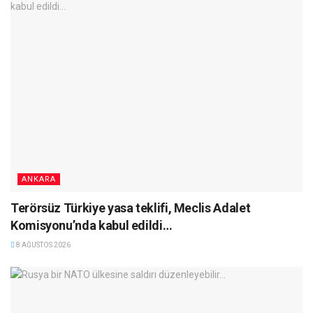
ANKARA
Terörsüz Türkiye yasa teklifi, Meclis Adalet
Komisyonu’nda kabul edildi…
8 AĞUSTOS 2026