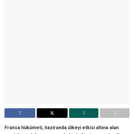
Fransa hükümeti, haziranda ülkeyi etkisi altına alan