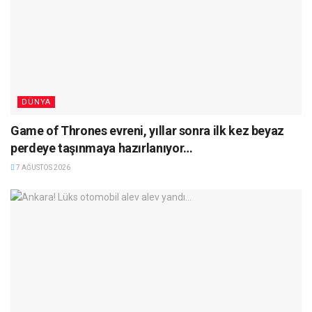
DÜNYA
Game of Thrones evreni, yıllar sonra ilk kez beyaz
perdeye taşınmaya hazırlanıyor…
7 AĞUSTOS 2026