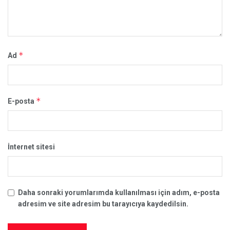
*
Ad
*
E-posta
İnternet sitesi
Daha sonraki yorumlarımda kullanılması için adım, e-posta
adresim ve site adresim bu tarayıcıya kaydedilsin.